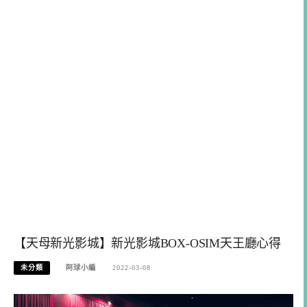
【天母新光影城】新光影城BOX-OSIM天王廳心得
未分類
阿球小編
2022-03-08