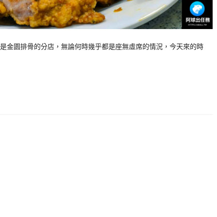
是金園排骨的分店，無論何時幾乎都是座無虛席的情況，今天來的時