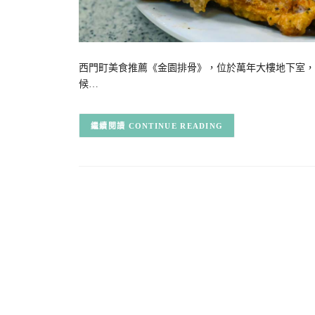
西門町美食推薦《金園排骨》，位於萬年大樓地下室，
候…
CONTINUE READING