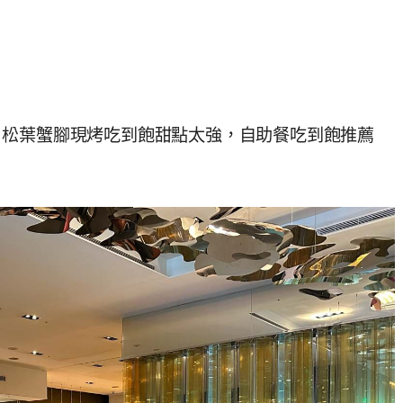
，松葉蟹腳現烤吃到飽甜點太強，自助餐吃到飽推薦