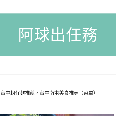
阿球出任務
，台中蚵仔麵推薦，台中南屯美食推薦（菜單）