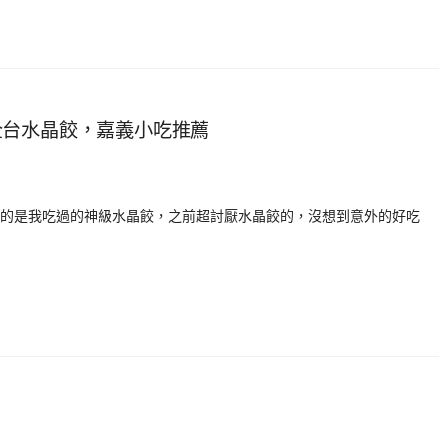
全台水晶餃，嘉義小吃推薦
的是我吃過的神級水晶餃，之前超討厭水晶餃的，沒想到意外的好吃