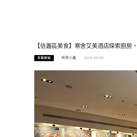
【信義區美食】寒舍艾美酒店探索廚房
阿球小編
2023-09-04
市政府站