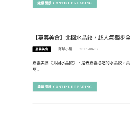
CONTINUE READING
【嘉義美食】北回水晶餃，超人氣獨步
阿球小編
2023-08-07
嘉義美食
嘉義美食《北回水晶餃》，是去嘉義必吃的水晶餃，真
啊…
CONTINUE READING