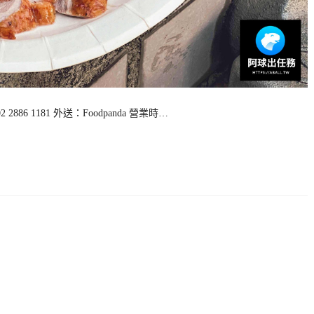
6 1181 外送：Foodpanda 營業時…