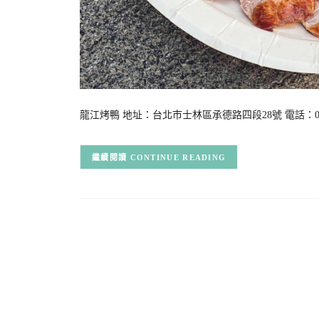
龍江烤鴨 地址：台北市士林區承德路四段28號 電話：02 288
CONTINUE READING