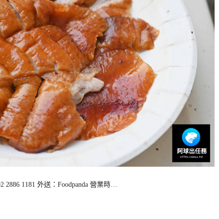
6 1181 外送：Foodpanda 營業時…