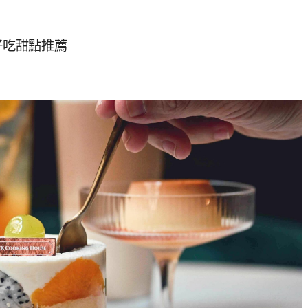
門好吃甜點推薦