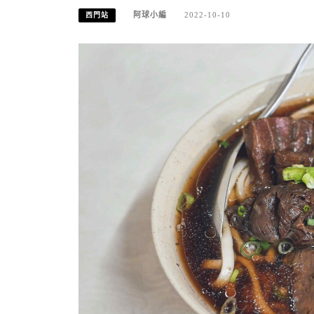
阿球小編
2022-10-10
西門站