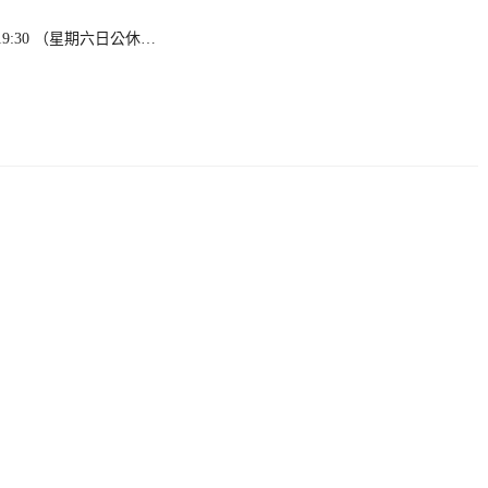
30–19:30 （星期六日公休…