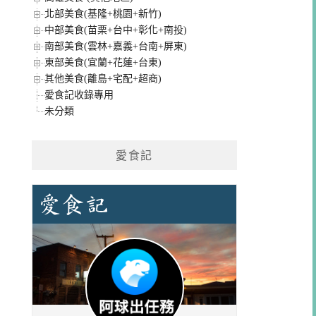
北部美食(基隆+桃園+新竹)
中部美食(苗栗+台中+彰化+南投)
南部美食(雲林+嘉義+台南+屏東)
東部美食(宜蘭+花蓮+台東)
其他美食(離島+宅配+超商)
愛食記收錄專用
未分類
愛食記