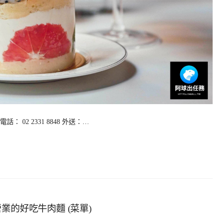
話： 02 2331 8848 外送：…
業的好吃牛肉麵 (菜單)