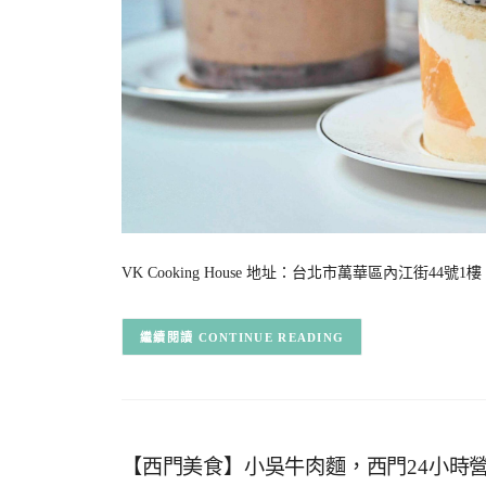
VK Cooking House 地址：台北市萬華區內江街44號1樓 電
CONTINUE READING
【西門美食】小吳牛肉麵，西門24小時營