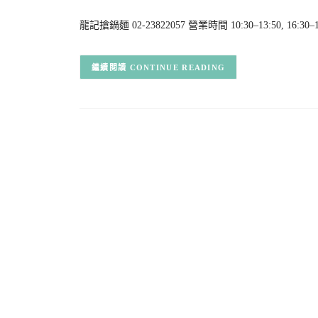
龍記搶鍋麵 02-23822057 營業時間 10:30–13:50, 16:
CONTINUE READING