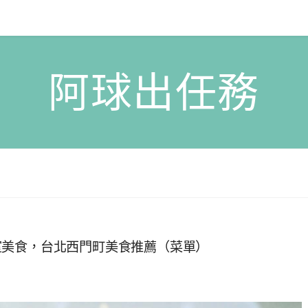
阿球出任務
室美食，台北西門町美食推薦（菜單）