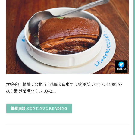
女娘的店 地址：台北市士林區天母東路97號 電話：02 2874 1981 外
送：無 營業時間：17:00–2…
CONTINUE READING