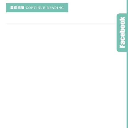
CONTINUE READING