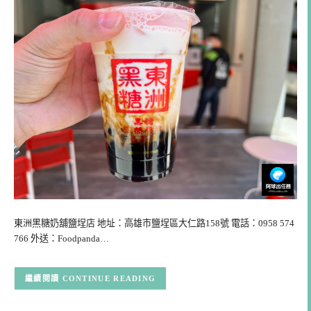
東洲黑糖奶舖鹽埕店 地址：高雄市鹽埕區大仁路158號 電話：0958 574
766 外送：Foodpanda…
CONTINUE READING