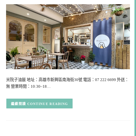
米院子油飯 地址：高雄市新興區南海街30號 電話：07 222 6699 外送：
無 營業時間：10:30–18…
CONTINUE READING