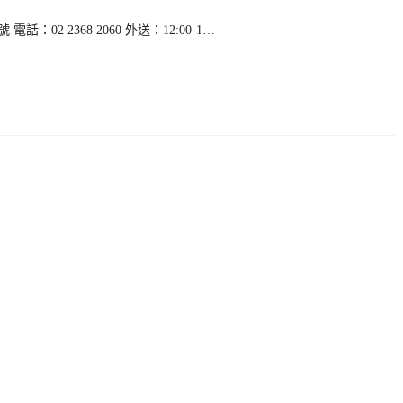
02 2368 2060 外送：12:00-1…