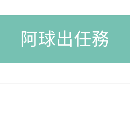
阿球出任務