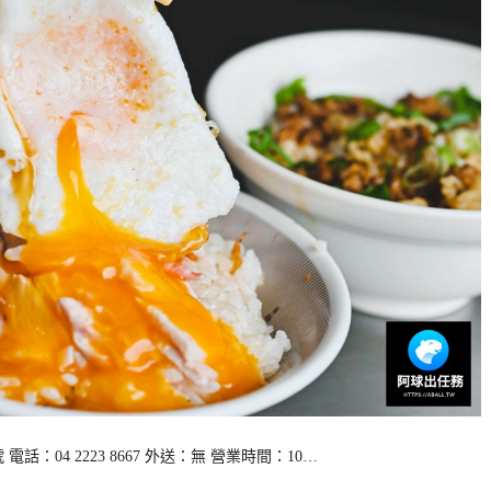
04 2223 8667 外送：無 營業時間：10…