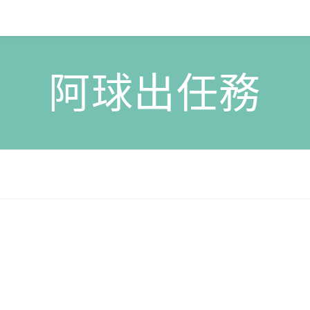
阿球出任務