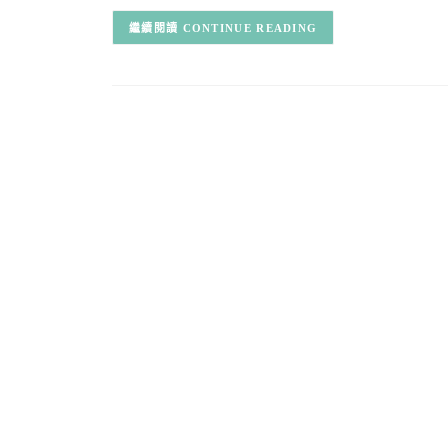
CONTINUE READING