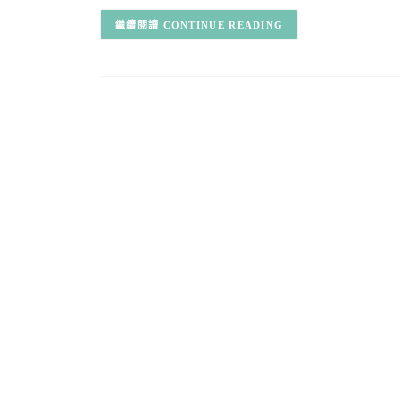
CONTINUE READING