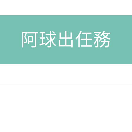
阿球出任務