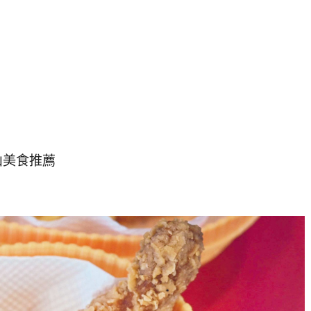
山美食推薦