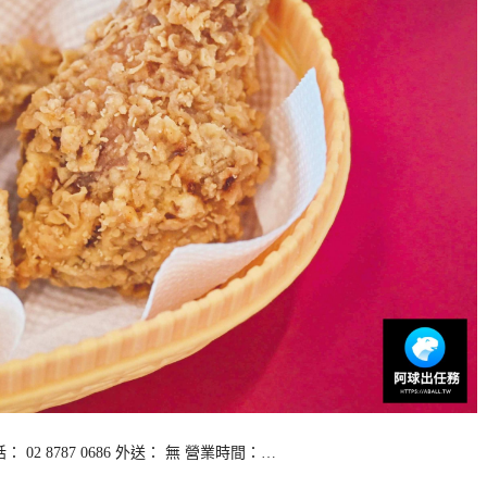
02 8787 0686 外送： 無 營業時間：…