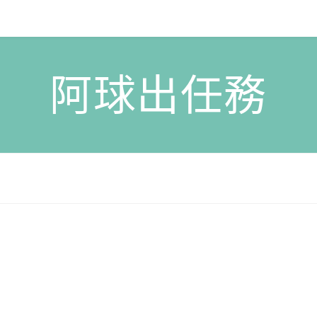
阿球出任務