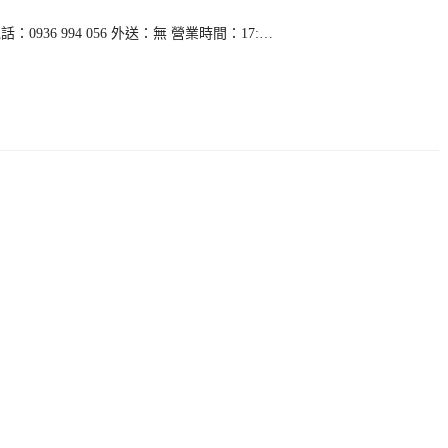
936 994 056 外送：無 營業時間：17:…