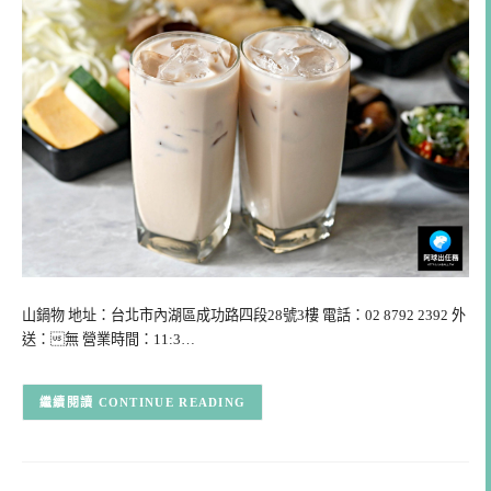
山鍋物 地址：台北市內湖區成功路四段28號3樓 電話：02 8792 2392 外
送：無 營業時間：11:3…
CONTINUE READING