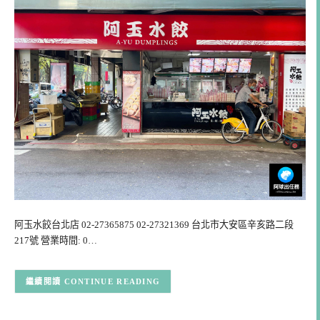
阿玉水餃台北店 02-27365875 02-27321369 台北市大安區辛亥路二段
217號 營業時間: 0…
CONTINUE READING