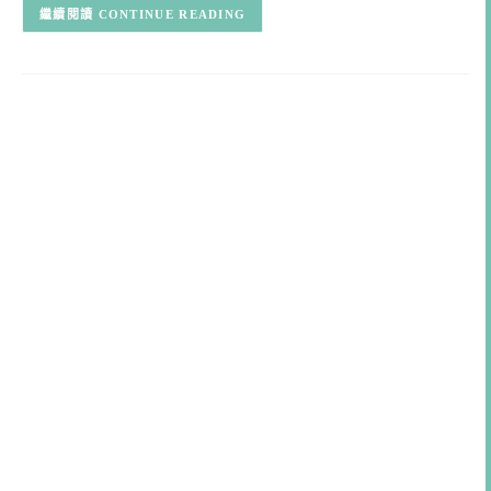
CONTINUE READING