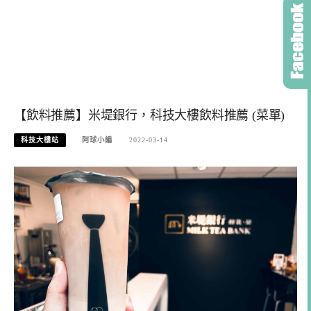
【飲料推薦】米堤銀行，科技大樓飲料推薦 (菜單)
科技大樓站
阿球小編
2022-03-14