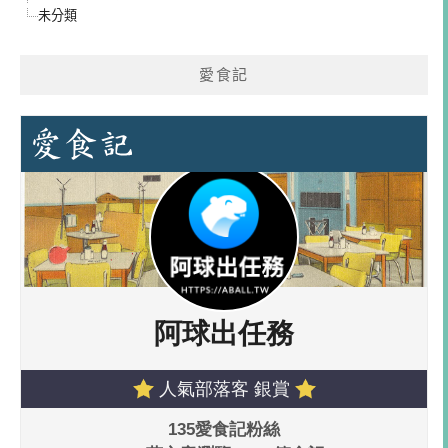
未分類
愛食記