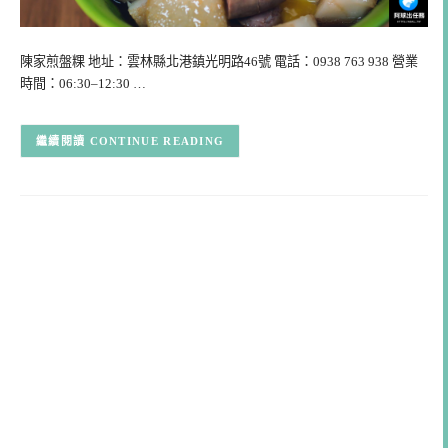
陳家煎盤粿 地址：雲林縣北港鎮光明路46號 電話：0938 763 938 營業
時間：06:30–12:30 …
CONTINUE READING