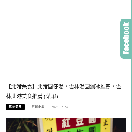
【北港美食】北港圓仔湯，雲林湯圓剉冰推薦，雲
林北港美食推薦 (菜單)
雲林美食
阿球小編
2023-02-23