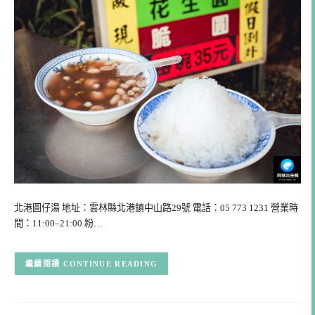
北港圓仔湯 地址：雲林縣北港鎮中山路29號 電話：05 773 1231 營業時
間：11:00–21:00 粉…
CONTINUE READING