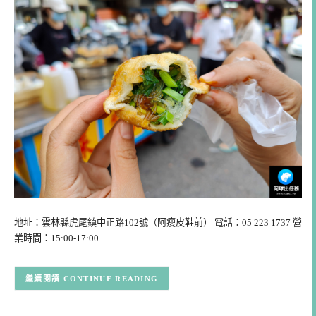
地址：雲林縣虎尾鎮中正路102號（阿瘦皮鞋前） 電話：05 223 1737 營
業時間：15:00-17:00…
CONTINUE READING