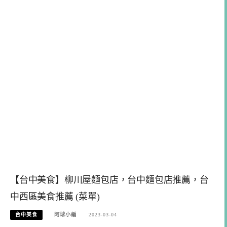
【台中美食】柳川屋麵包店，台中麵包店推薦，台
中西區美食推薦 (菜單)
台中美食
阿球小編
2023-03-04