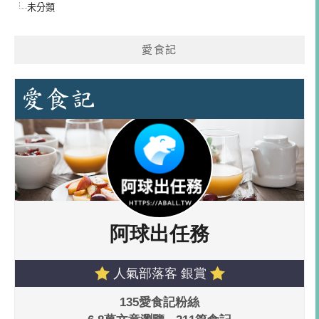
未分類
愛食記