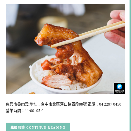
東興市魯肉義 地址：台中市北區漢口路四段88號 電話：04 2297 0450
營業時間：11:00–05:0…
CONTINUE READING