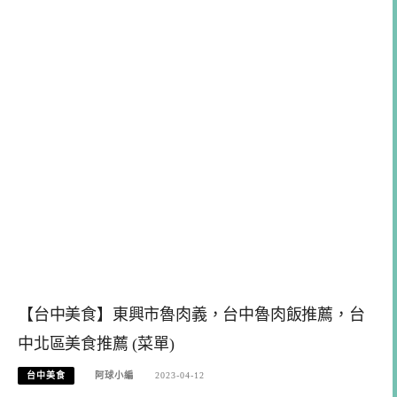
【台中美食】東興市魯肉義，台中魯肉飯推薦，台
中北區美食推薦 (菜單)
台中美食
阿球小編
2023-04-12