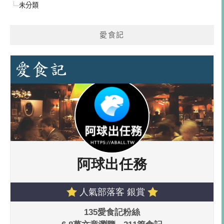
未分類
愛食記