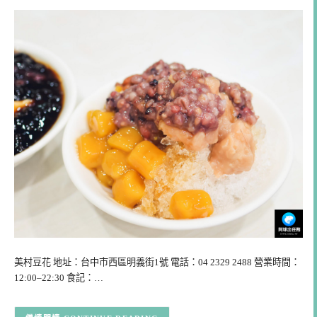
美村豆花 地址：台中市西區明義街1號 電話：04 2329 2488 營業時間：
12:00–22:30 食記：…