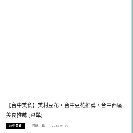
【台中美食】美村豆花，台中豆花推薦，台中西區
美食推薦 (菜單)
台中美食
阿球小編
2023-04-09