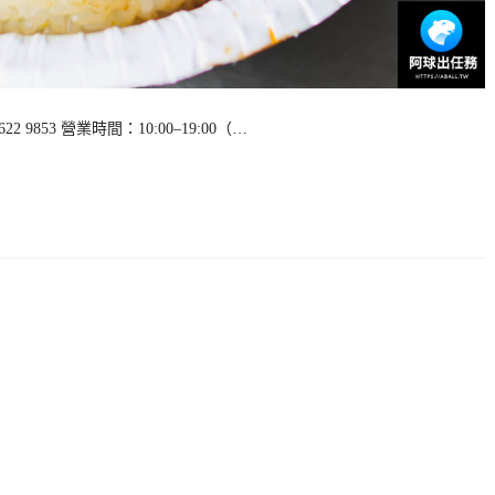
9853 營業時間：10:00–19:00（…