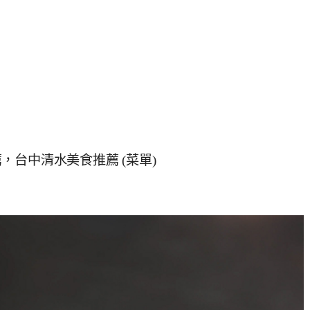
台中清水美食推薦 (菜單)