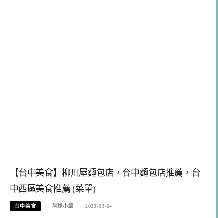
【台中美食】柳川屋麵包店，台中麵包店推薦，台
中西區美食推薦 (菜單)
台中美食
阿球小編
2023-03-04