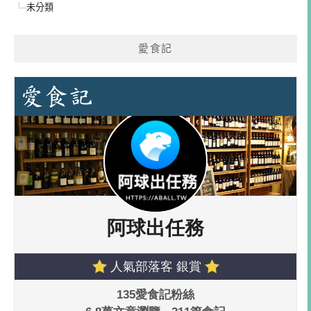
未分類
愛食記