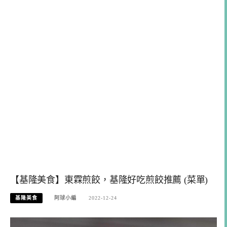
【基隆美食】東霖煎餃，基隆好吃煎餃推薦 (菜單)
基隆美食
阿球小編
2022-12-24