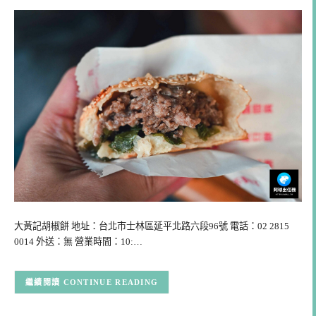
大黃記胡椒餅 地址：台北市士林區延平北路六段96號 電話：02 2815
0014 外送：無 營業時間：10:…
CONTINUE READING