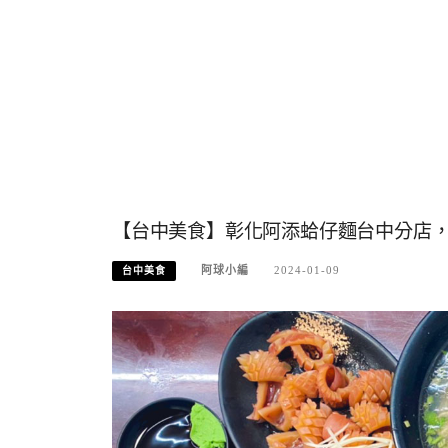
【台中美食】彰化阿添蛤仔麵台中分店
阿球小編
2024-01-09
台中美食