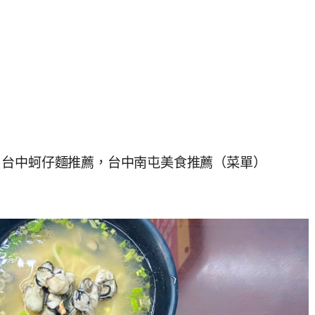
，台中蚵仔麵推薦，台中南屯美食推薦（菜單）