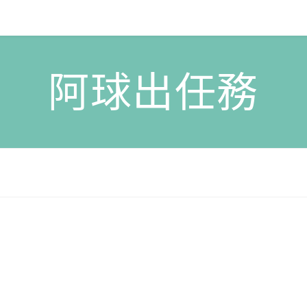
阿球出任務