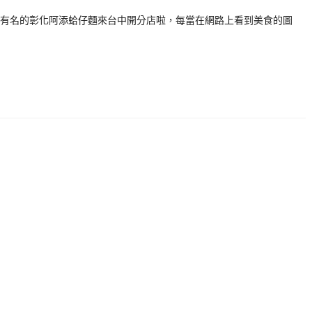
有名的彰化阿添蛤仔麵來台中開分店啦，每當在網路上看到美食的圖