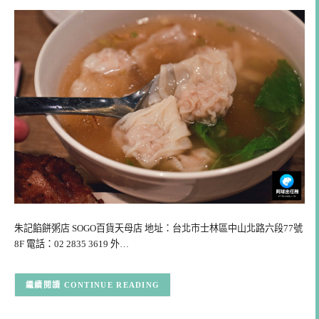
朱記餡餅粥店 SOGO百貨天母店 地址：台北市士林區中山北路六段77號
8F 電話：02 2835 3619 外…
CONTINUE READING