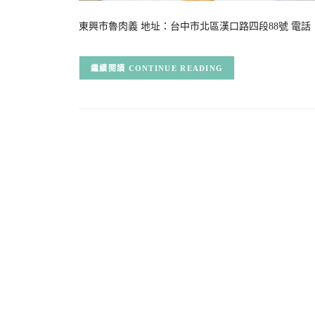
東興市魯肉義 地址：台中市北區漢口路四段88號 電話：04 22
CONTINUE READING