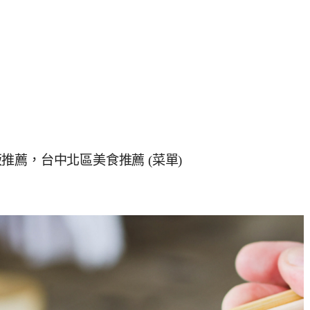
薦，台中北區美食推薦 (菜單)