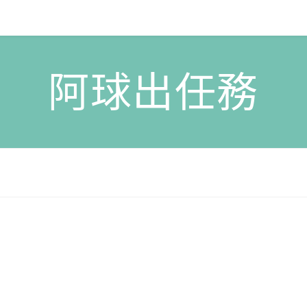
阿球出任務