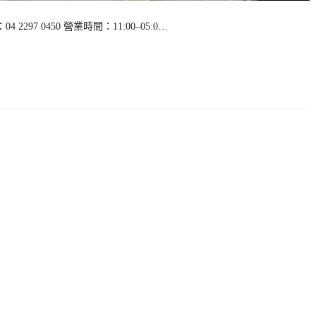
97 0450 營業時間：11:00–05:0…