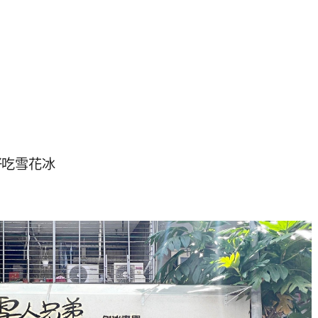
好吃雪花冰