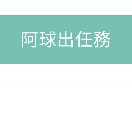
阿球出任務