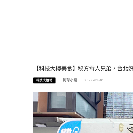
【科技大樓美食】秘方雪人兄弟，台北
阿球小編
2022-09-01
科技大樓站