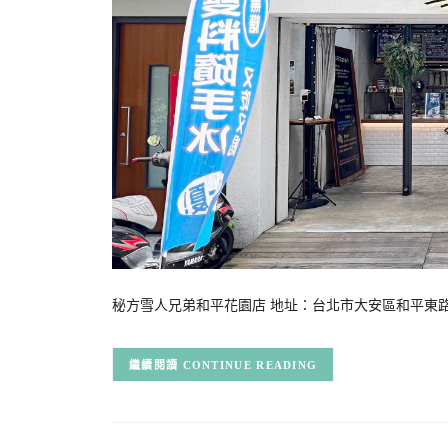
秘方雪人兄弟和平花園店 地址：台北市大安區和平東路二段311
CONTINUE READING