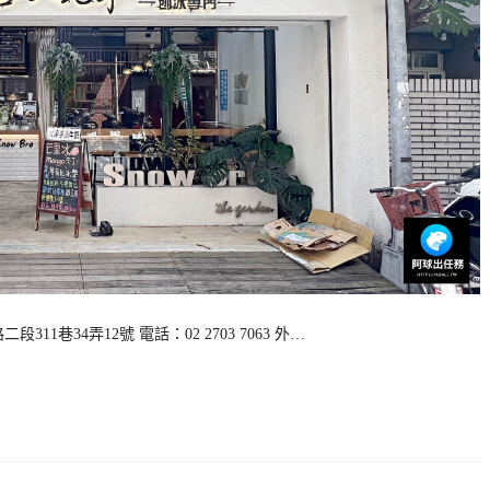
巷34弄12號 電話：02 2703 7063 外…