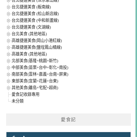
台北捷運美食 (淡水象山線)
台北捷運美食 (板南線)
台北捷運美食 (松山新店線)
台北捷運美食 (中和新蘆線)
台北捷運美食 (文湖線)
台北美食 (其他地區)
高雄捷運美食(岡山小港紅線)
高雄捷運美食(鹽埕鳳山橘線)
高雄美食 (其他地區)
北部美食(基隆+桃園+新竹)
中部美食(苗栗+台中+彰化+南投)
南部美食(雲林+嘉義+台南+屏東)
東部美食(宜蘭+花蓮+台東)
其他美食(離島+宅配+超商)
愛食記收錄專用
未分類
愛食記