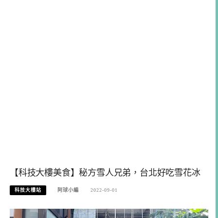
【科技大樓美食】秘方雪人兄弟，台北好吃雪花冰
科技大樓站
阿球小編
2022-09-01