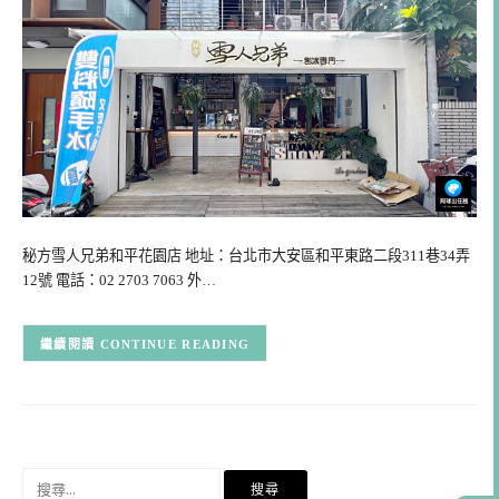
秘方雪人兄弟和平花園店 地址：台北市大安區和平東路二段311巷34弄
12號 電話：02 2703 7063 外…
CONTINUE READING
搜