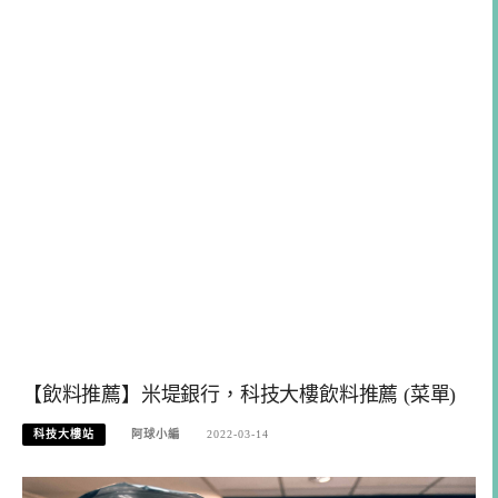
【飲料推薦】米堤銀行，科技大樓飲料推薦 (菜單)
科技大樓站
阿球小編
2022-03-14