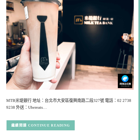
MTB米堤銀行 地址：台北市大安區復興南路二段327號 電話：02 2738
9238 外送：Ubereats…
CONTINUE READING