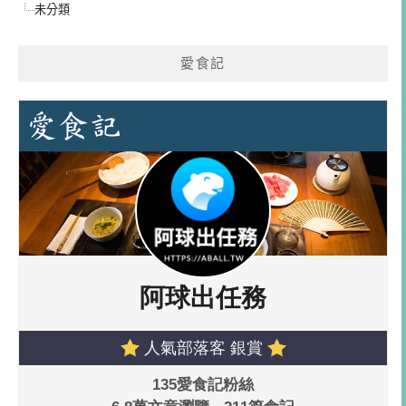
未分類
愛食記