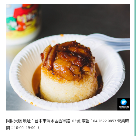
阿財米糕 地址：台中市清水區西寧路105號 電話：04 2622 9853 營業時
間：10:00–19:00（…