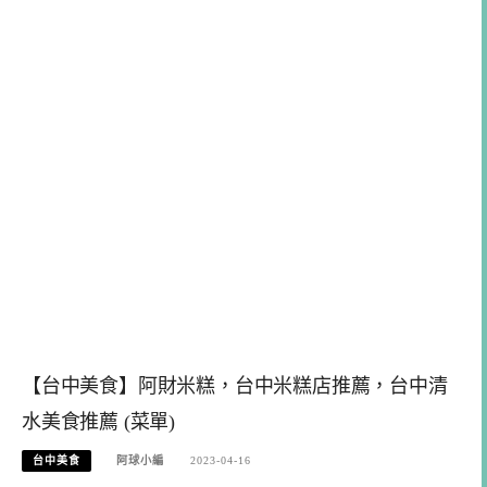
【台中美食】阿財米糕，台中米糕店推薦，台中清
水美食推薦 (菜單)
台中美食
阿球小編
2023-04-16