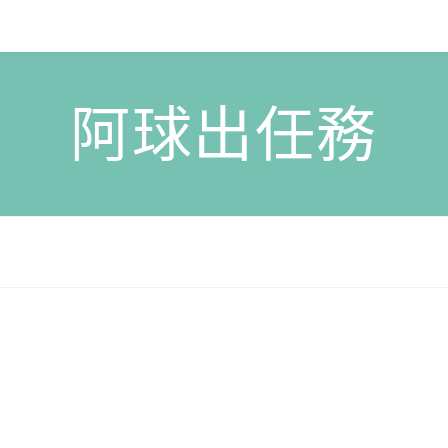
阿球出任務