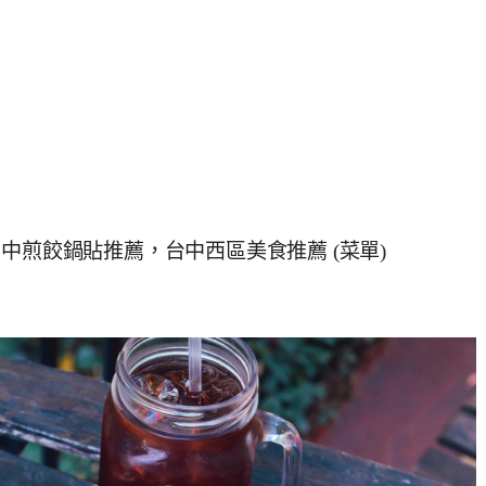
b，台中煎餃鍋貼推薦，台中西區美食推薦 (菜單)