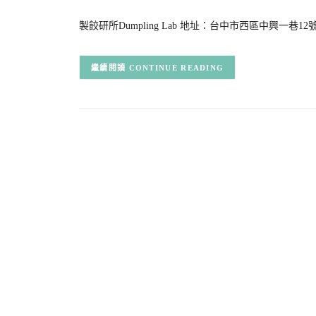
製餃研所Dumpling Lab 地址：台中市西區中興一巷
CONTINUE READING