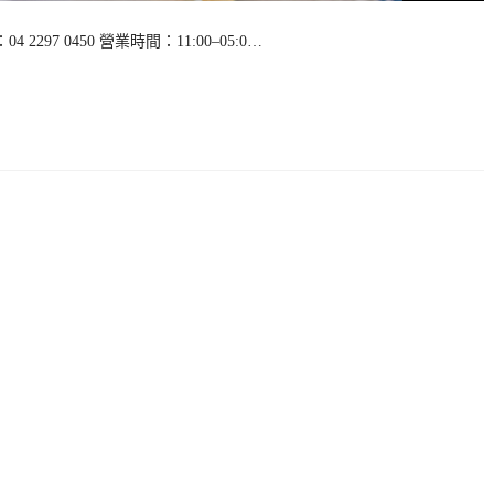
97 0450 營業時間：11:00–05:0…