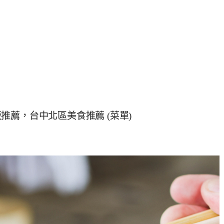
薦，台中北區美食推薦 (菜單)