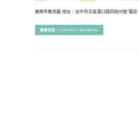
東興市魯肉義 地址：台中市北區漢口路四段88號 電話：04 22
CONTINUE READING