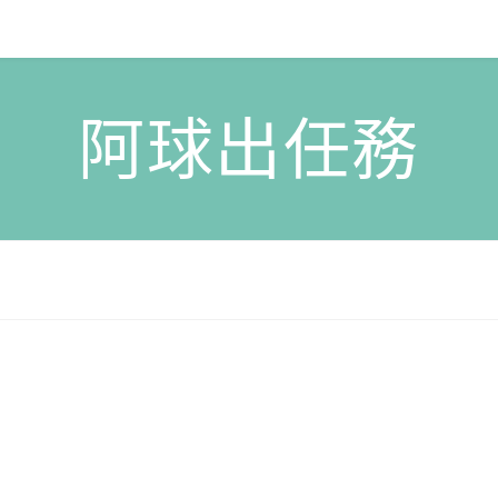
阿球出任務