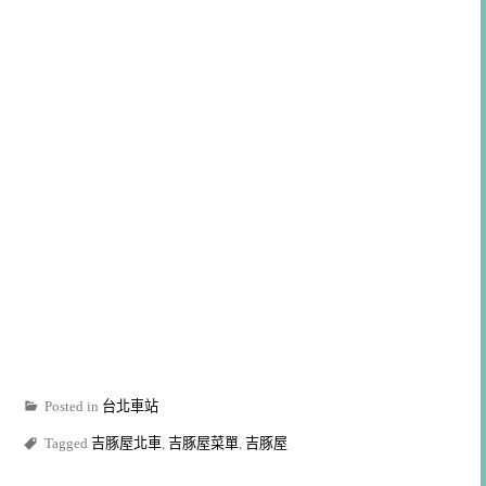
Posted in
台北車站
Tagged
吉豚屋北車
,
吉豚屋菜單
,
吉豚屋