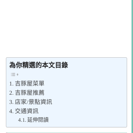
為你精選的本文目錄
吉豚屋菜單
吉豚屋推薦
店家/景點資訊
交通資訊
延伸閱讀