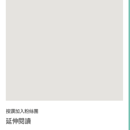
按讚加入粉絲團
延伸閱讀