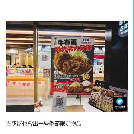
吉豚屋也會出一些季節限定物品