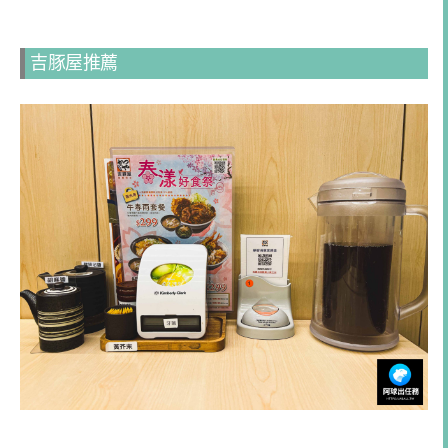
吉豚屋推薦