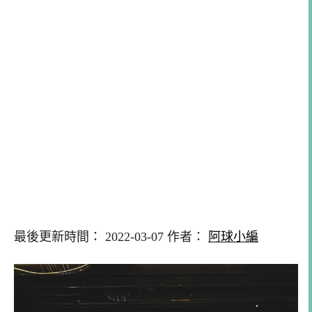
最後更新時間： 2022-03-07 作者：
阿球小編