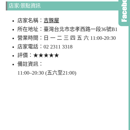
店家/景點資訊
店家名稱：
吉豚屋
所在地址：臺灣台北市忠孝西路一段36號B1
營業時間：日 一 二 三 四 五 六 11:00-20:30
店家電話：02 2311 3318
評價：★★★★★
備註資訊：
11:00–20:30 (五六至21:00)