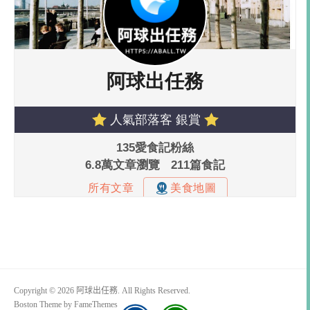
Copyright © 2026 阿球出任務. All Rights Reserved.
Boston Theme by
FameThemes