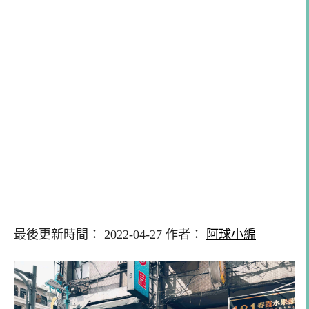
最後更新時間： 2022-04-27 作者：
阿球小編