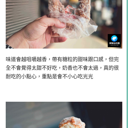
味道會越咀嚼越香，帶有糖粒的甜味跟口感，但完
全不會覺得太甜不好吃，奶香也不會太過，真的很
耐吃的小點心，重點是會不小心吃光光