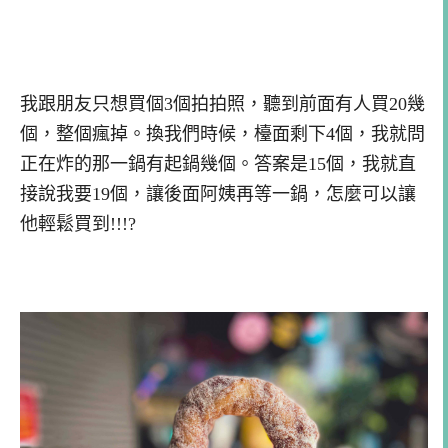
我跟朋友只想買個3個拍拍照，聽到前面有人買20幾
個，整個瘋掉。換我們時候，檯面剩下4個，我就問
正在炸的那一鍋有起鍋幾個。答案是15個，我就直
接說我要19個，讓後面阿姨再等一鍋，怎麼可以讓
他輕鬆買到!!!?