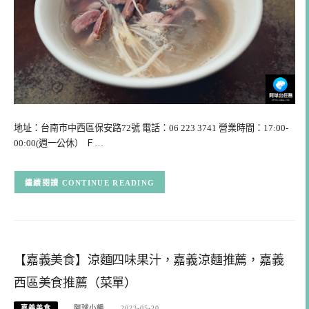
地址：台南市中西區保安路72號 電話：06 223 3741 營業時間：17:00-
00:00(週一公休） Ｆ…
CONTINUE READING
【嘉義美食】涼麵四味果汁，嘉義涼麵推薦，嘉義
西區美食推薦（菜單）
嘉義美食
阿球小編
2023-05-20