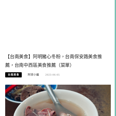
【台南美食】阿明豬心冬粉，台南保安路美食推
薦，台南中西區美食推薦（菜單）
台南美食
阿球小編
2023-06-05