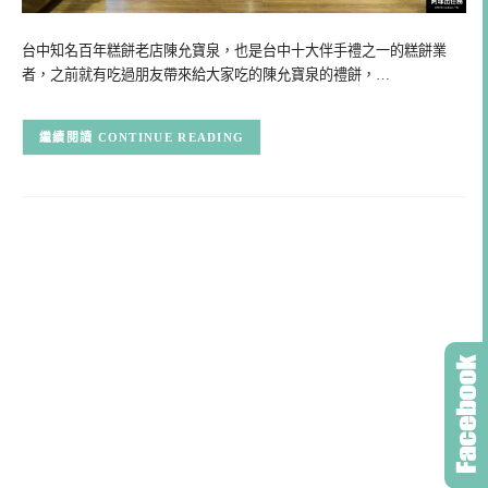
台中知名百年糕餅老店陳允寶泉，也是台中十大伴手禮之一的糕餅業
者，之前就有吃過朋友帶來給大家吃的陳允寶泉的禮餅，…
CONTINUE READING