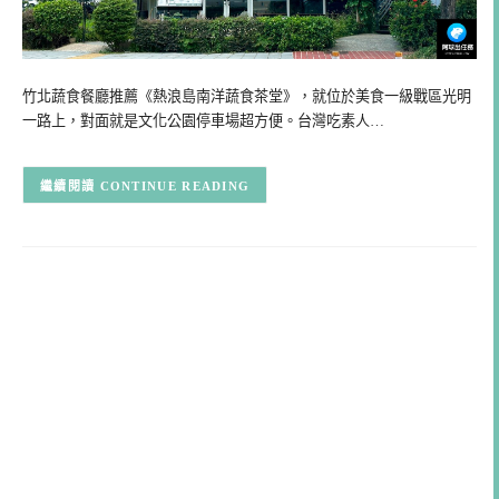
竹北蔬食餐廳推薦《熱浪島南洋蔬食茶堂》，就位於美食一級戰區光明
一路上，對面就是文化公園停車場超方便。台灣吃素人…
CONTINUE READING