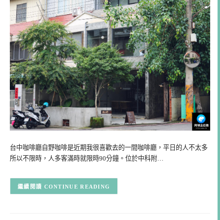
台中咖啡廳自野咖啡是近期我很喜歡去的一間咖啡廳，平日的人不太多
所以不限時，人多客滿時就限時90分鐘。位於中科附…
CONTINUE READING