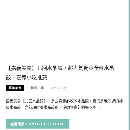
【嘉義美食】北回水晶餃，超人氣獨步全台水晶
餃，嘉義小吃推薦
嘉義美食
阿球小編
2023-08-07
嘉義美食《北回水晶餃》，是去嘉義必吃的水晶餃，真的是我吃過的神
級水晶餃，之前超討厭水晶餃的，沒想到意外的好吃啊…
CONTINUE READING