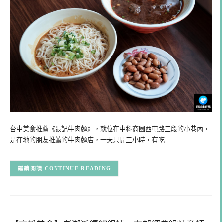
台中美食推薦《張記牛肉麵》，就位在中科商圈西屯路三段的小巷內，
是在地的朋友推薦的牛肉麵店，一天只開三小時，有吃…
CONTINUE READING