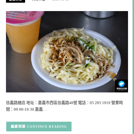
信義路總店 地址：嘉義市西區信義路48號 電話：05 285 1919 營業時
間：09:00-19:30 嘉義…
CONTINUE READING