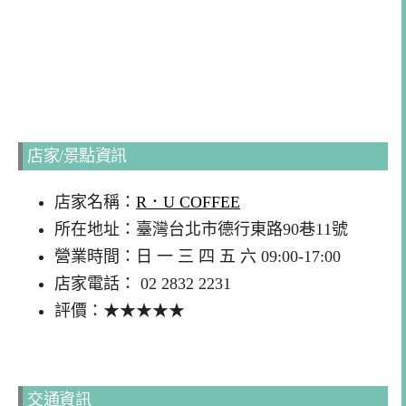
店家/景點資訊
店家名稱：
R．U COFFEE
所在地址：臺灣台北市德行東路90巷11號
營業時間：日 一 三 四 五 六 09:00-17:00
店家電話： 02 2832 2231
評價：★★★★★
交通資訊