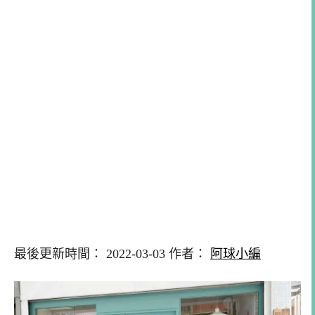
最後更新時間： 2022-03-03 作者：
阿球小編