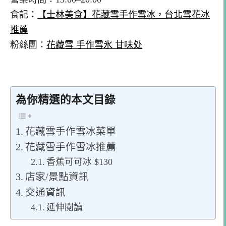
食記：
【士林美食】花藏雪手作雪冰，台北雪花冰
推薦
粉絲團：
花藏雪 手作雪氷 甘味处
為你精選的本文目錄
花藏雪手作雪冰菜單
花藏雪手作雪冰推薦
香蕉可可冰 $130
店家/景點資訊
交通資訊
延伸閱讀