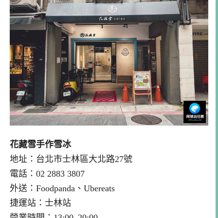
花藏雪手作雪冰
地址：台北市士林區大北路27號
電話：02 2883 3807
外送：Foodpanda、Ubereats
捷運站：士林站
營業時間：13:00–20:00