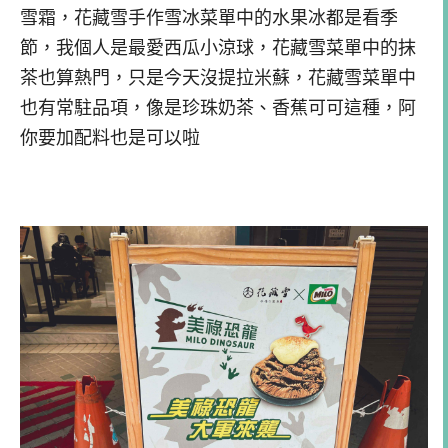
雪霜，花藏雪手作雪冰菜單中的水果冰都是看季
節，我個人是最愛西瓜小涼球，花藏雪菜單中的抹
茶也算熱門，只是今天沒提拉米蘇，花藏雪菜單中
也有常駐品項，像是珍珠奶茶、香蕉可可這種，阿
你要加配料也是可以啦