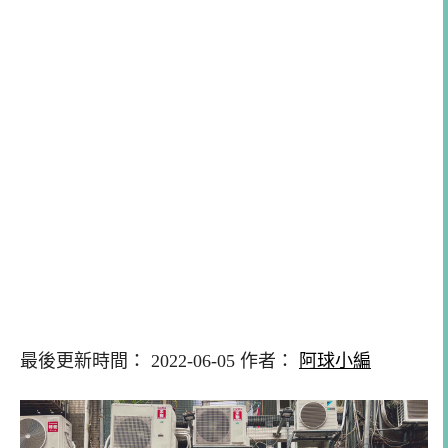
最後更新時間： 2022-06-05 作者：
阿球小編