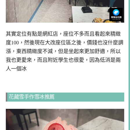
其實定位有點是網紅店，座位不多而且看起來精緻
度100，然後現在大改座位區之後，價錢也沒什麼調
漲，東西精緻度不減，但是坐起來更加舒適，所以
我也更愛來，而且附近學生也很愛，因為低消是兩
人一個冰
花藏雪手作雪冰推薦