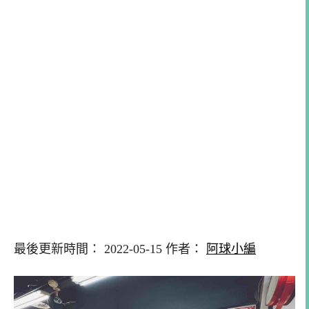
最後更新時間： 2022-05-15 作者：
阿球小編