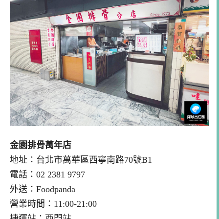
金園排骨萬年店
地址：台北市萬華區西寧南路70號B1
電話：02 2381 9797
外送：Foodpanda
營業時間：11:00-21:00
捷運站：西門站