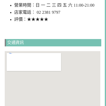
營業時間：日 一 二 三 四 五 六 11:00-21:00
店家電話： 02 2381 9797
評價：★★★★★
交通資訊