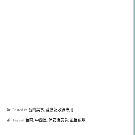
Posted in
台南美食
,
愛食記收錄專用
Tagged
台南
,
中西區
,
保安街美食
,
虱目魚焿