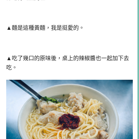
▲麵是這種黃麵，我是挺愛的。
▲吃了幾口的原味後，桌上的辣椒醬也一起加下去
吃。