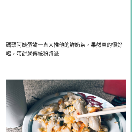
碼頭阿姨蛋餅一直大推他的鮮奶茶，果然真的很好
喝，蛋餅就傳統粉漿派