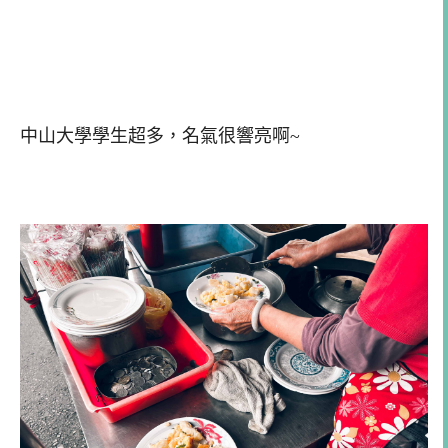
中山大學學生超多，名氣很響亮啊~