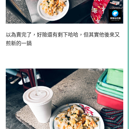
以為賣完了，好險還有剩下哈哈，但其實他後來又
煎新的一鍋