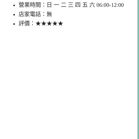
營業時間：日 一 二 三 四 五 六 06:00-12:00
店家電話：無
評價：★★★★★