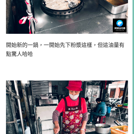
開始新的一鍋，一開始先下粉漿這樣，但這油量有
點驚人哈哈