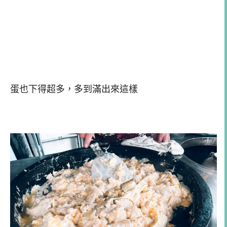
蛋也下得超多，多到滿出來這樣