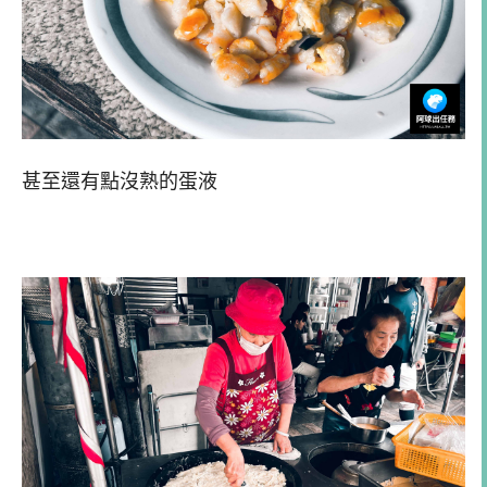
甚至還有點沒熟的蛋液