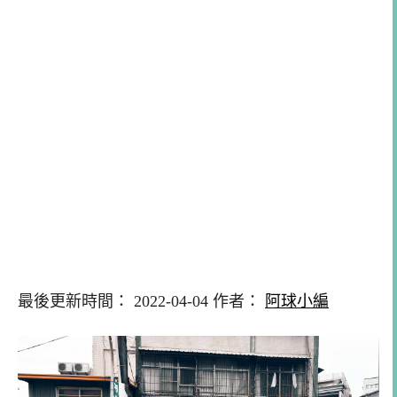
最後更新時間： 2022-04-04 作者：
阿球小編