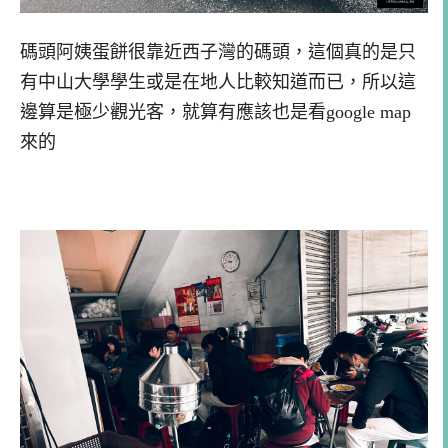
碼頭阿姨蛋餅很靠近西子灣的碼頭，這個真的是只
有中山大學學生或是在地人比較知道而已，所以這
邊算是極少觀光客，就算有應該也是看google map
來的