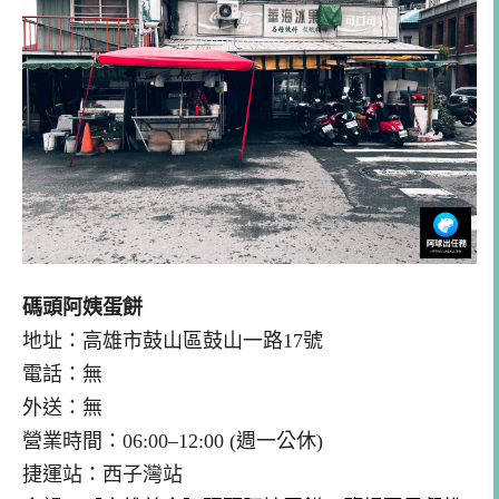
碼頭阿姨蛋餅
地址：高雄市鼓山區鼓山一路17號
電話：無
外送：無
營業時間：06:00–12:00 (週一公休)
捷運站：西子灣站