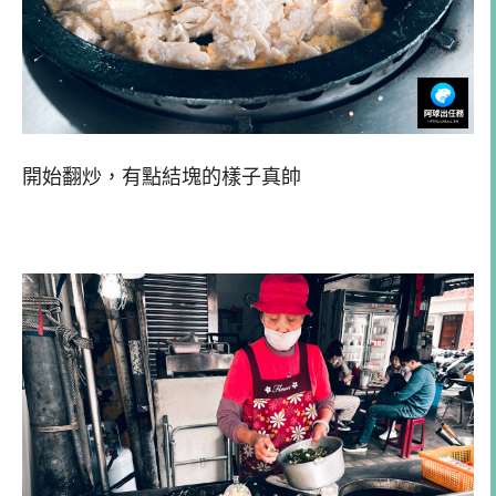
開始翻炒，有點結塊的樣子真帥