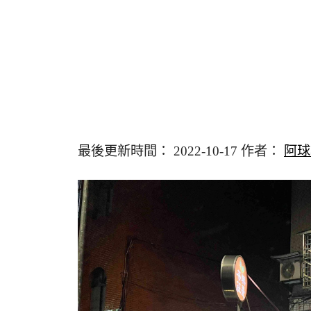
最後更新時間： 2022-10-17 作者：
阿球