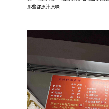
那些都原汁原味