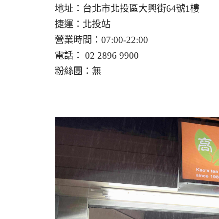
地址：台北市北投區大興街64號1樓
捷運：北投站
營業時間：07:00-22:00
電話： 02 2896 9900
粉絲團：無