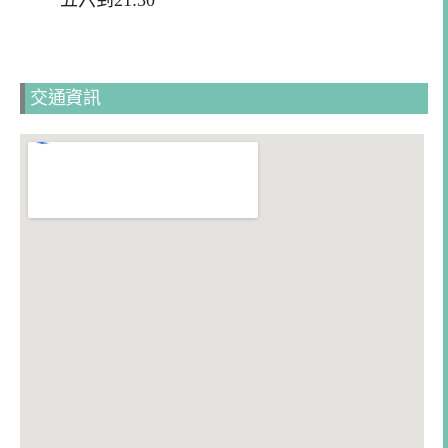
五六到21:30
交通資訊