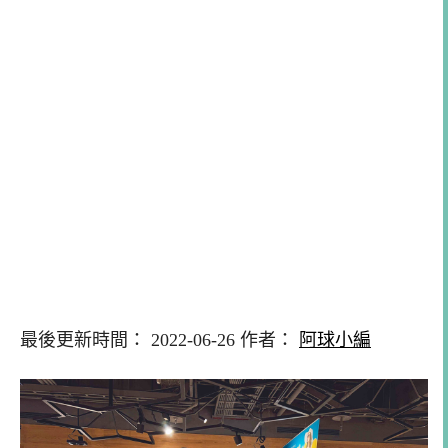
最後更新時間： 2022-06-26 作者：
阿球小編