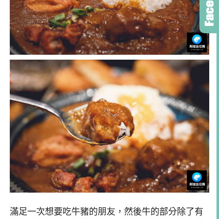
滿足一次想要吃牛豬的朋友，然後牛的部分除了有