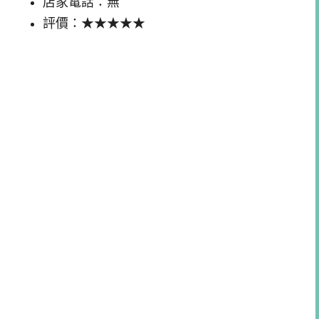
店家電話：無
評價：★★★★★