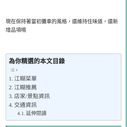
現在保持著當初攤車的風格，還維持住味道，還新
增品項唷
為你精選的本文目錄
江糊菜單
江糊推薦
店家/景點資訊
交通資訊
延伸閱讀