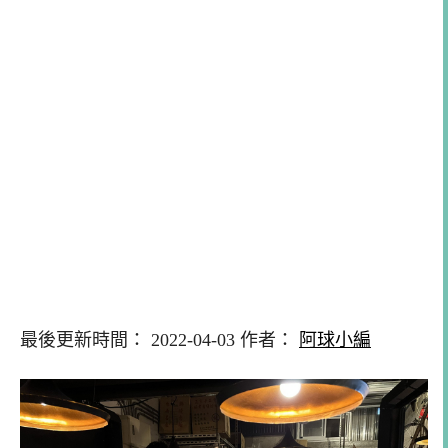
最後更新時間： 2022-04-03 作者：
阿球小編