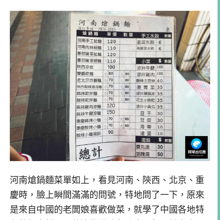
河南熗鍋麵菜單如上，看見河南、陝西、北京、重
慶時，臉上瞬間滿滿的問號，特地問了一下，原來
是來自中國的老闆娘喜歡做菜，就學了中國各地特