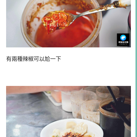
有兩種辣椒可以尬一下