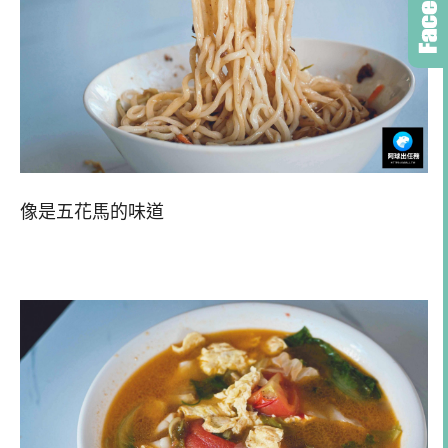
像是五花馬的味道