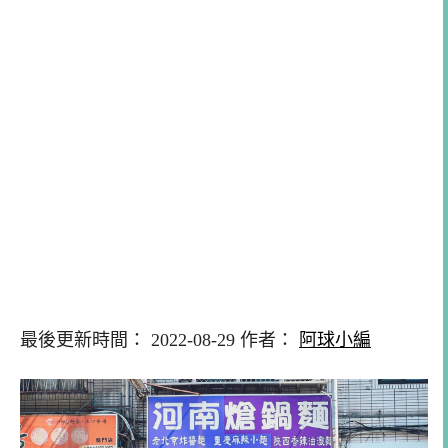
最後更新時間： 2022-08-29 作者：
阿球小編