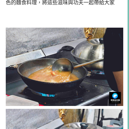
色的麵食料理，將這些滋味與功夫一起帶給大家