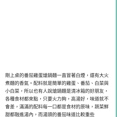
剛上桌的番茄雞蛋熗鍋麵一直冒著白煙，還有大火
煮麵的香氣。配料就是簡單的雞蛋、番茄、白菜與
小白菜，所以也有人說熗鍋麵是清冰箱的好朋友，
各種食材都來點，只要火力夠，高湯好，味道就不
會差，滿滿的配料每一口都是食材的原味，蔬菜鮮
甜都融進湯內，而湯頭的番茄味道比較重些