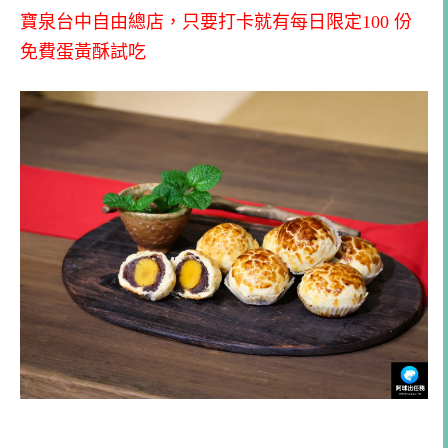
寶泉台中自由總店，只要打卡就有每日限定100 份
免費蛋黃酥試吃