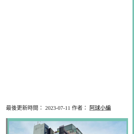
最後更新時間： 2023-07-11 作者：
阿球小編