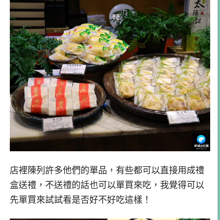
店裡陳列許多他們的單品，有些都可以直接用成禮
盒送禮，不送禮的話也可以單買來吃，我覺得可以
先單買來試試看是否好不好吃這樣！