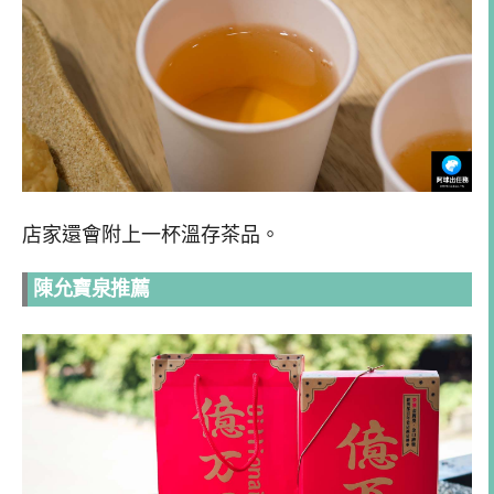
店家還會附上一杯溫存茶品。
陳允寶泉推薦