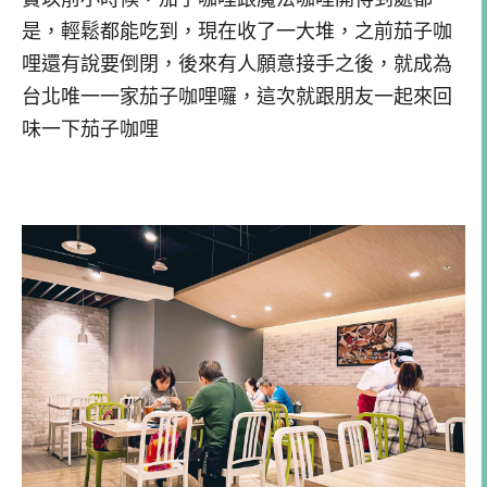
是，輕鬆都能吃到，現在收了一大堆，之前茄子咖
哩還有說要倒閉，後來有人願意接手之後，就成為
台北唯一一家茄子咖哩囉，這次就跟朋友一起來回
味一下茄子咖哩