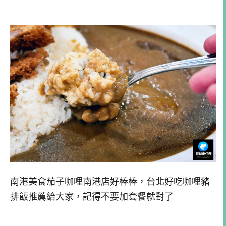
南港美食茄子咖哩南港店好棒棒，台北好吃咖哩豬
排飯推薦給大家，記得不要加套餐就對了