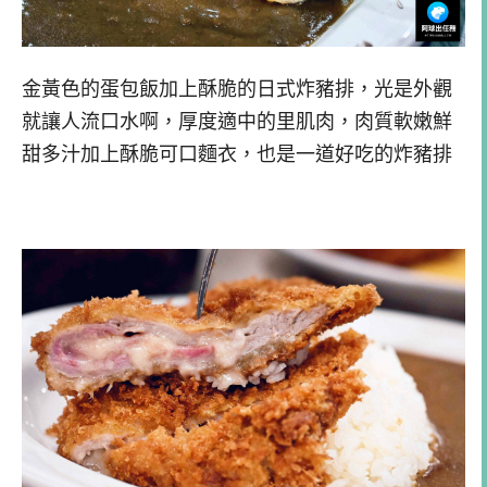
金黃色的蛋包飯加上酥脆的日式炸豬排，光是外觀
就讓人流口水啊，厚度適中的里肌肉，肉質軟嫩鮮
甜多汁加上酥脆可口麵衣，也是一道好吃的炸豬排