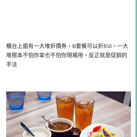
櫃台上面有一大堆折價券，B套餐可以折$50，一大
堆根本不怕你拿也不怕你現場用，反正就是促銷的
手法