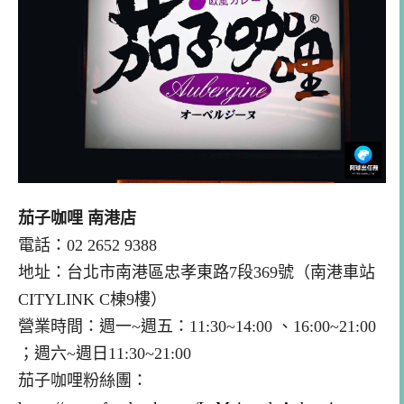
茄子咖哩 南港店
電話：02 2652 9388
地址：台北市南港區忠孝東路7段369號（南港車站
CITYLINK C棟9樓）
營業時間：週一~週五：11:30~14:00 、16:00~21:00
；週六~週日11:30~21:00
茄子咖哩粉絲團：