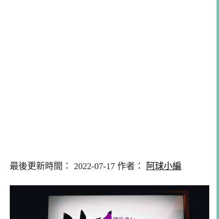
最後更新時間： 2022-07-17 作者：
阿球小編